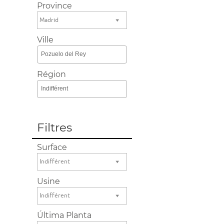
Province
Madrid
Ville
Pozuelo del Rey
Région
Indifférent
Filtres
Surface
Indifférent
Usine
Indifférent
Última Planta