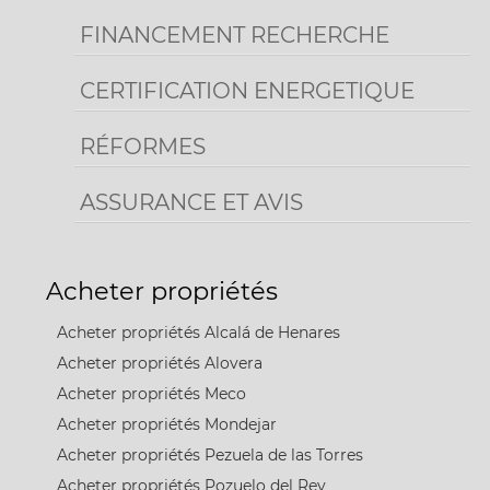
FINANCEMENT RECHERCHE
CERTIFICATION ENERGETIQUE
RÉFORMES
ASSURANCE ET AVIS
Acheter propriétés
Acheter propriétés Alcalá de Henares
Acheter propriétés Alovera
Acheter propriétés Meco
Acheter propriétés Mondejar
Acheter propriétés Pezuela de las Torres
Acheter propriétés Pozuelo del Rey