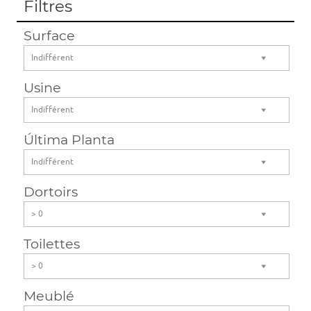
Filtres
Surface
Indifférent
Usine
Indifférent
Última Planta
Indifférent
Dortoirs
> 0
Toilettes
> 0
Meublé