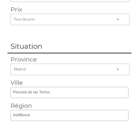
Prix
Tous les prix
Situation
Province
Madrid
Ville
Pezuela de las Torres
Région
Indifférent