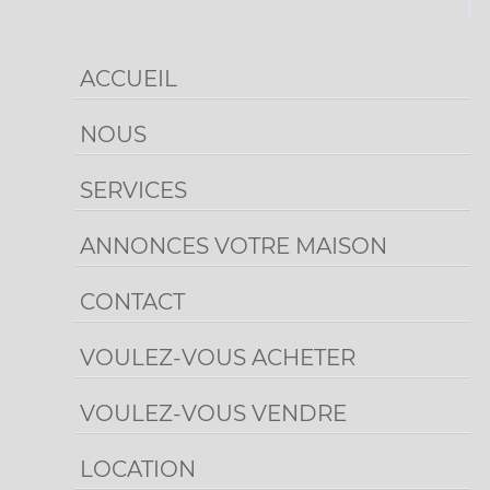
ACCUEIL
NOUS
SERVICES
ANNONCES VOTRE MAISON
CONTACT
VOULEZ-VOUS ACHETER
VOULEZ-VOUS VENDRE
LOCATION