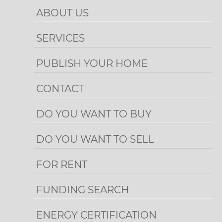
ABOUT US
SERVICES
PUBLISH YOUR HOME
CONTACT
DO YOU WANT TO BUY
DO YOU WANT TO SELL
FOR RENT
FUNDING SEARCH
ENERGY CERTIFICATION