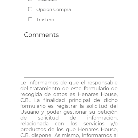
Opción Compra
Trastero
Comments
Le informamos de que el responsable
del tratamiento de este formulario de
recogida de datos es Henares House,
C.B.. La finalidad principal de dicho
formulario es registrar la solicitud del
Usuario y poder gestionar su petición
de solicitud de información,
relacionada con los servicios y/o
productos de los que Henares House,
C.B. dispone. Asimismo, informamos al