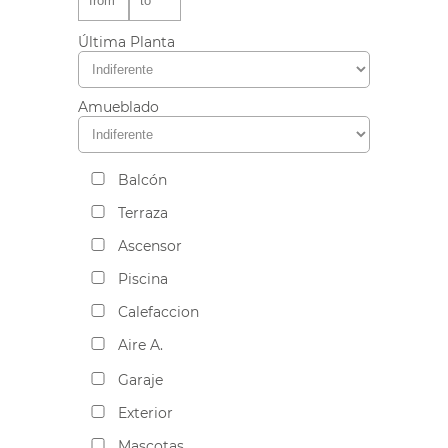
Última Planta
Amueblado
Balcón
Terraza
Ascensor
Piscina
Calefaccion
Aire A.
Garaje
Exterior
Mascotas