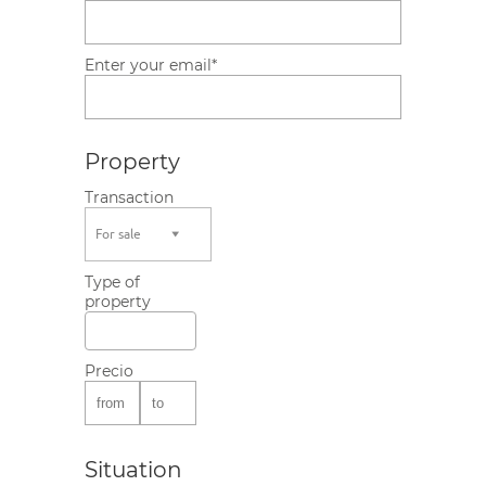
Enter your email*
Property
Transaction
For sale
Type of
property
Precio
Situation