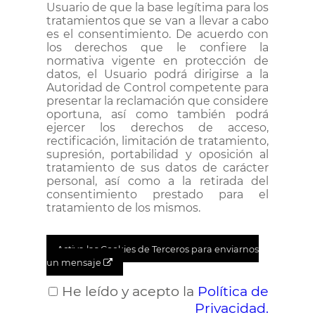
Usuario de que la base legítima para los
tratamientos que se van a llevar a cabo
es el consentimiento. De acuerdo con
los derechos que le confiere la
normativa vigente en protección de
datos, el Usuario podrá dirigirse a la
Autoridad de Control competente para
presentar la reclamación que considere
oportuna, así como también podrá
ejercer los derechos de acceso,
rectificación, limitación de tratamiento,
supresión, portabilidad y oposición al
tratamiento de sus datos de carácter
personal, así como a la retirada del
consentimiento prestado para el
tratamiento de los mismos.
Activa las Cookies de Terceros para enviarnos
un mensaje
He leído y acepto la
Política de
Privacidad.