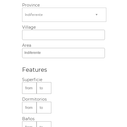
Province
Indiferente
Village
Area
Indiferente
Features
Superficie
Dormitorios
Baños