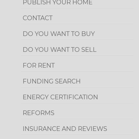
PUBLISH YOUR HOME
CONTACT
DO YOU WANT TO BUY
DO YOU WANT TO SELL
FOR RENT
FUNDING SEARCH
ENERGY CERTIFICATION
REFORMS
INSURANCE AND REVIEWS