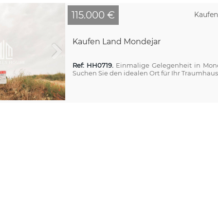
115.000 €
Kaufen
Kaufen Land Mondejar
Ref: HH0719.
Einmalige Gelegenheit in Mondé
Suchen Sie den idealen Ort für Ihr Traumhaus? 