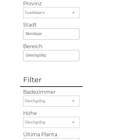
Provinz
Guadalajara
Stadt
Mondejar
Bereich
Gleichgültig
Filter
Badezimmer
Gleichgültig
Höhe
Gleichgültig
Última Planta