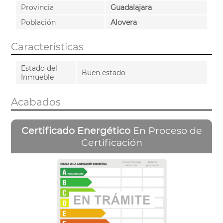
Provincia
Guadalajara
Población
Alovera
Características
Estado del
Buen estado
Inmueble
Acabados
Certificado Energético
En Proceso de
Certificación