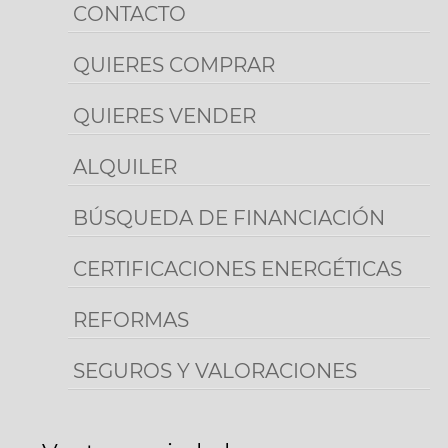
CONTACTO
QUIERES COMPRAR
QUIERES VENDER
ALQUILER
BÚSQUEDA DE FINANCIACIÓN
CERTIFICACIONES ENERGÉTICAS
REFORMAS
SEGUROS Y VALORACIONES