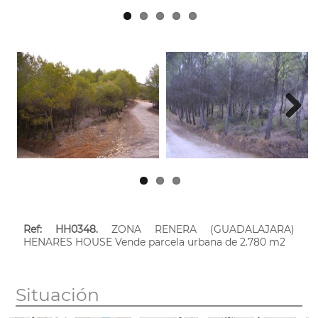
Next
Ref: HH0348.
ZONA RENERA (GUADALAJARA)
HENARES HOUSE Vende parcela urbana de 2.780 m2
Situación